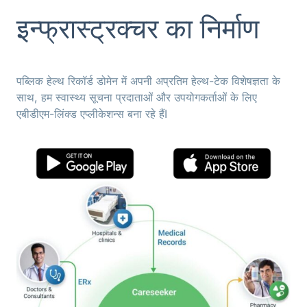
इन्फ्रास्ट्रक्चर का निर्माण
पब्लिक हेल्थ रिकॉर्ड डोमेन में अपनी अप्रतिम हेल्थ-टेक विशेषज्ञता के
साथ, हम स्वास्थ्य सूचना प्रदाताओं और उपयोगकर्ताओं के लिए
एबीडीएम-लिंक्ड एप्लीकेशन्स बना रहे हैंI