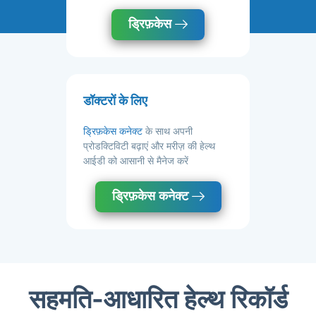
ड्रिफ़केस
डॉक्टरों के लिए
ड्रिफ़केस कनेक्ट
के साथ अपनी
प्रोडक्टिविटी बढ़ाएं और मरीज़ की हेल्थ
आईडी को आसानी से मैनेज करें
ड्रिफ़केस कनेक्ट
सहमति-आधारित हेल्थ रिकॉर्ड