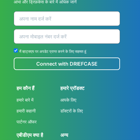
आभा और ड्रिफ़केस के बारे में अधिक जानें
मैं व्हाट्सएप पर अपडेट प्राप्त करने के लिए सहमत हूं
Connect with DRIEFCASE
हम कौन हैं
हमारे प्रॉडक्ट
हमारे बारे में
आपके लिए
हमारी कहानी
डॉक्टरों के लिए
पार्टनर ऑफर
एबीडीएम क्या है
अन्य