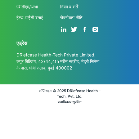
एबीडीएम/आभा
नियम व शर्तें
हेल्थ आईडी बनाएं
गोपनीयता नीति
एड्रेस
DRiefcase Health-Tech Private Limited,
कपूर बिल्डिंग, 42/44,4th मरीन स्ट्रीट, मेट्रो सिनेमा
के पास, धोबी तलाव, मुंबई 400002
कॉपीराइट © 2025 DRiefcase Health –
Tech. Pvt. Ltd.
सर्वाधिकार सुरक्षित