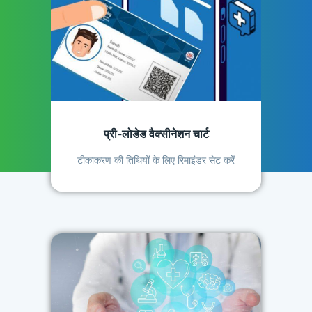
प्री-लोडेड वैक्सीनेशन चार्ट
टीकाकरण की तिथियों के लिए रिमाइंडर सेट करें