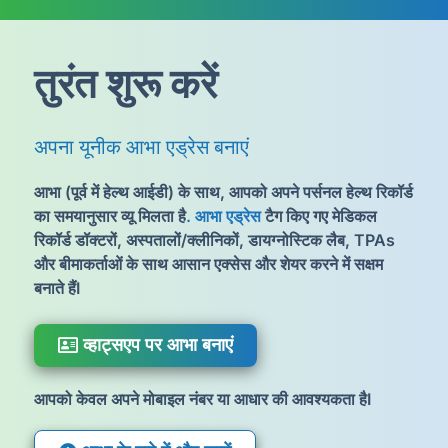
तुरंत शुरू करें
अपना यूनीक आभा एड्रेस बनाएं
आभा (पूर्व में हेल्थ आईडी) के साथ, आपको अपने पर्सनल हेल्थ रिकॉर्ड
का समयानुसार व्यू मिलता है
.
आभा एड्रेस
टैग किए गए मेडिकल
रिकॉर्ड डॉक्टरों, अस्पतालों/क्लीनिकों, डायग्नोस्टिक लैब, TPAs
और बीमाकर्ताओं के साथ आसान एक्सेस और शेयर करने में सक्षम
बनाते हैंI
व्हाट्सएप पर आभा बनाएं
आपको केवल अपने मोबाइल नंबर या आधार की आवश्यकता हैI