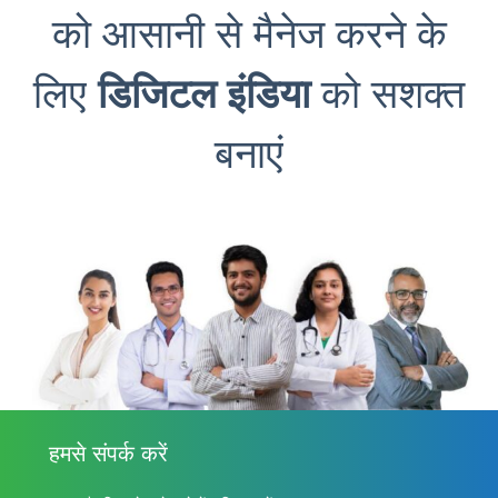
को आसानी से मैनेज करने के
लिए
डिजिटल इंडिया
को सशक्त
बनाएं
हमसे संपर्क करें