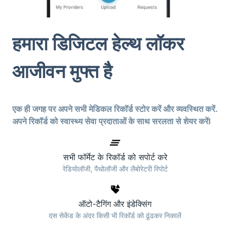
हमारा डिजिटल हेल्थ लॉकर
आजीवन मुफ्त है
एक ही जगह पर अपने सभी मेडिकल रिकॉर्ड स्टोर करें और व्यवस्थित करें.
अपने रिकॉर्ड को स्वास्थ्य सेवा प्रदाताओं के साथ सरलता से शेयर करेंI
सभी फॉर्मेट के रिकॉर्ड को सपोर्ट करे
रेडियोलॉजी, पैथोलॉजी और लैबोरेटरी रिपोर्ट
ऑटो-टैगिंग और इंडेक्सिंग
दस सेकेंड के अंदर किसी भी रिकॉर्ड को ढूंढकर निकालें