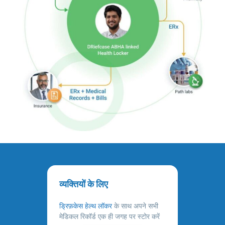
व्यक्तियों के लिए
ड्रिफ़केस हेल्थ लॉकर
के साथ अपने सभी
मेडिकल रिकॉर्ड एक ही जगह पर स्टोर करें