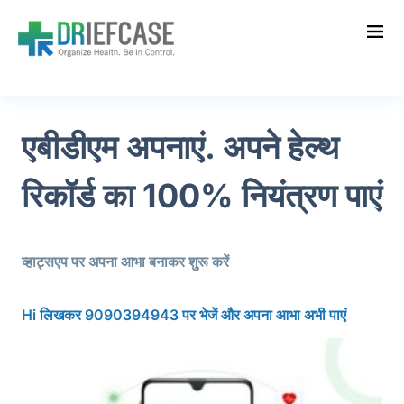
एबीडीएम अपनाएं. अपने हेल्थ
रिकॉर्ड का 100% नियंत्रण पाएं
व्हाट्सएप पर अपना आभा बनाकर शुरू करें
Hi लिखकर 9090394943 पर भेजें और अपना आभा अभी पाएं