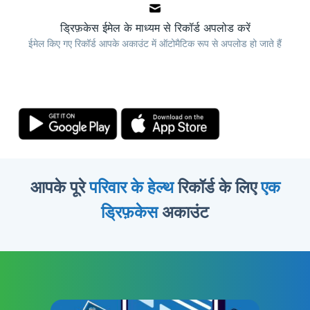
ड्रिफ़केस ईमेल के माध्यम से रिकॉर्ड अपलोड करें
ईमेल किए गए रिकॉर्ड आपके अकाउंट में ऑटोमैटिक रूप से अपलोड हो जाते हैं
आपके पूरे
परिवार के हेल्थ
रिकॉर्ड के लिए
एक
ड्रिफ़केस
अकाउंट