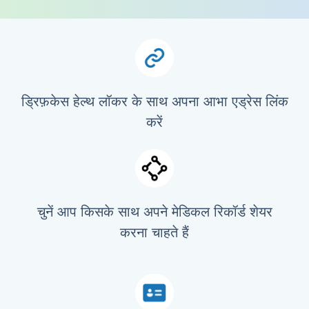
ड्रिफ़केस हेल्थ लॉकर के साथ अपना आभा एड्रेस लिंक
करें
चुनें आप किसके साथ अपने मेडिकल रिकॉर्ड शेयर
करना चाहते हैं