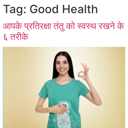
Tag:
Good Health
आपके प्रतिरक्षा तंतु को स्वस्थ रखने के
६ तरीके