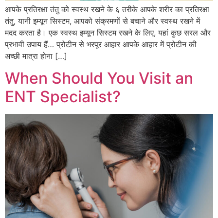
आपके प्रतिरक्षा तंतु को स्वस्थ रखने के ६ तरीके आपके शरीर का प्रतिरक्षा
तंतु, यानी इम्यून सिस्टम, आपको संक्रमणों से बचाने और स्वस्थ रखने में
मदद करता है। एक स्वस्थ इम्यून सिस्टम रखने के लिए, यहां कुछ सरल और
प्रभावी उपाय हैं… प्रोटीन से भरपूर आहार आपके आहार में प्रोटीन की
अच्छी मात्रा होना […]
When Should You Visit an
ENT Specialist?