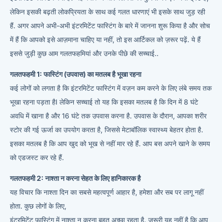
लेकिन इसकी बढ़ती लोकप्रियता के साथ कई गलत धारणाएं भी इसके साथ जुड़ रही
हैं. अगर आपने अभी-अभी इंटरमिटेंट फास्टिंग के बारे में जानना शुरू किया है और सोच
में हैं कि आपको इसे आज़माना चाहिए या नहीं, तो इस आर्टिकल को ज़रूर पढ़ें. ये हैं
इससे जुड़ी कुछ आम गलतफहमियां और उनके पीछे की सच्चाई..
गलतफहमी 1: फास्टिंग (उपवास) का मतलब है भूखा रहना
कई लोगों को लगता है कि इंटरमिटेंट फास्टिंग में वज़न कम करने के लिए लंबे समय तक
भूखा रहना पड़ता हैI लेकिन सच्चाई तो यह कि इसका मतलब है कि दिन में 8 घंटे
अवधि में खाना है और 16 घंटे तक उपवास करना है. उपवास के दौरान, आपका शरीर
स्टोर की गई ऊर्जा का उपयोग करता है, जिससे मेटाबॉलिक स्वास्थ्य बेहतर होता है.
इसका मतलब है कि आप खुद को भूख से नहीं मार रहे हैं. आप बस अपने खाने के समय
को एडजस्ट कर रहे हैं.
गलतफहमी 2: नाश्ता न करना सेहत के लिए हानिकारक है
यह विचार कि नाश्ता दिन का सबसे महत्वपूर्ण आहार है, हमेशा और सब पर लागू नहीं
होता. कुछ लोगों के लिए,
इंटरमिटेंट फास्टिंग में नाश्ता न करना बहुत अच्छा रहता है. ज़रूरी यह नहीं है कि आप