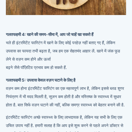
गलतफहमी 4: खाने की समय-सीमा में, आप जो चाहें खा सकते हैं
भले ही इंटरमिटेंट फास्टिंग में खाने के लिए कोई परहेज़ नहीं बताए गए हैं, लेकिन
उपवास का फायदा तभी बढ़ता है, जब हम एक सेहतमंद आहार लें. खाने में जंक फूड
लेने से वज़न कम होने और ऊर्जा
बढ़ने जैसे पॉज़िटिव प्रभाव कम हो सकते हैं.
गलतफहमी 5: उपवास केवल वज़न घटाने के लिए है
वज़न कम होना इंटरमिटेंट फास्टिंग का एक महत्वपूर्ण लाभ है, लेकिन इससे ब्लड शुगर
नियंत्रण में भी मदद मिलती है, सूजन कम होती है और मस्तिष्क के स्वास्थ्य में सुधार
होता है. बात सिर्फ वज़न घटाने की नहीं, बल्कि समग्र स्वास्थ्य को बेहतर बनाने की है.
इंटरमिटेंट फास्टिंग अच्छे स्वास्थ्य के लिए लाभदायक है, लेकिन यह सभी के लिए एक
उचित उपाय नहीं है. हमारी सलाह है कि आप इसे शुरू करने से पहले अपने डॉक्टर से