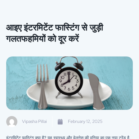
आइए इंटरमिटेंट फास्टिंग से जुड़ी
गलतफहमियों को दूर करें
Vipasha Pillai
February 12, 2025
इंटरमिटेंट फास्टिंग क्या है? यह स्वास्थ्य और वेलनेस की दुनिया का एक नया ट्रेंड है,