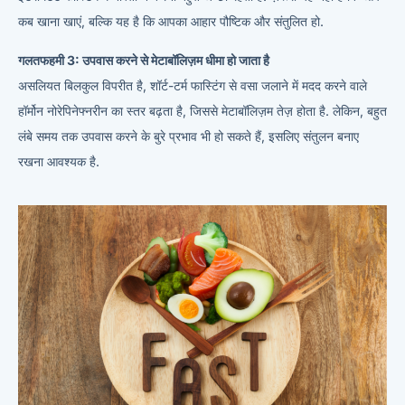
कब खाना खाएं, बल्कि यह है कि आपका आहार पौष्टिक और संतुलित हो.
गलतफहमी 3: उपवास करने से मेटाबॉलिज़म धीमा हो जाता है
असलियत बिलकुल विपरीत है, शॉर्ट-टर्म फास्टिंग से वसा जलाने में मदद करने वाले
हॉर्मोन नोरेपिनेफ्नरीन का स्तर बढ़ता है, जिससे मेटाबॉलिज़म तेज़ होता है. लेकिन, बहुत
लंबे समय तक उपवास करने के बुरे प्रभाव भी हो सकते हैं, इसलिए संतुलन बनाए
रखना आवश्यक है.